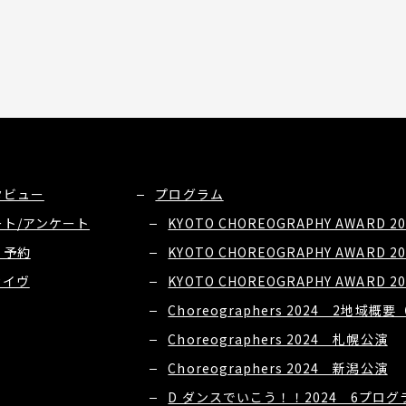
タビュー
プログラム
ート/アンケート
KYOTO CHOREOGRAPHY AWARD 20
・予約
KYOTO CHOREOGRAPHY AWARD 20
カイヴ
KYOTO CHOREOGRAPHY AWARD 20
Choreographers 2024 2地域
Choreographers 2024 札幌公演
Choreographers 2024 新潟公演
D ダンスでいこう！！2024 6プロ