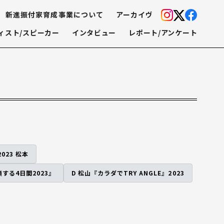
新進振付家育成事業について
アーカイヴ
ィスト/スピーカー
インタビュー
レポート/アンケート
2023 松本
する4日間2023』
D 松山『カラダでTRY ANGLE』2023