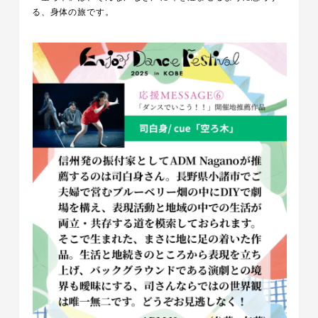
る、身体の旅です。