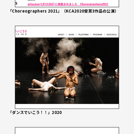
「Choreographers 2021」（KCA2020受賞3作品の公演）
「ダンスでいこう！！」2020