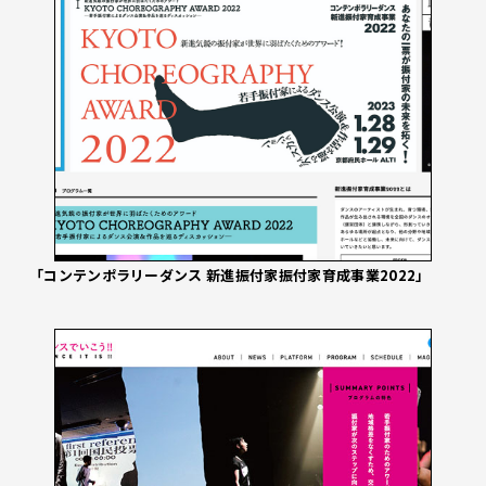
「コンテンポラリーダンス 新進振付家振付家育成事業2022」