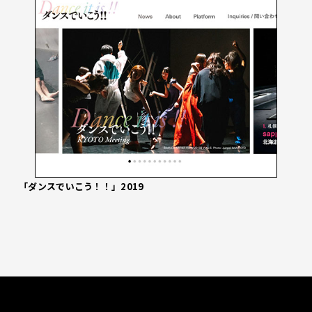
「ダンスでいこう！！」2019