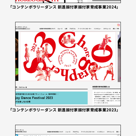
「コンテンポラリーダンス 新進振付家振付家育成事業2024」
「コンテンポラリーダンス 新進振付家振付家育成事業2023」