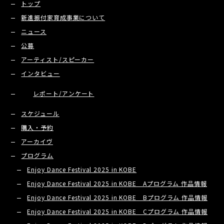
トップ
新進振付家育成事業について
ニュース
公募
アーティスト/スピーカー
インタビュー
レポート/アンケート
スケジュール
購入・予約
アーカイヴ
プログラム
Enjoy Dance Festival 2025 in KOBE
Enjoy Dance Festival 2025 in KOBE Aプログラム 作品情報
Enjoy Dance Festival 2025 in KOBE Bプログラム 作品情報
Enjoy Dance Festival 2025 in KOBE Cプログラム 作品情報