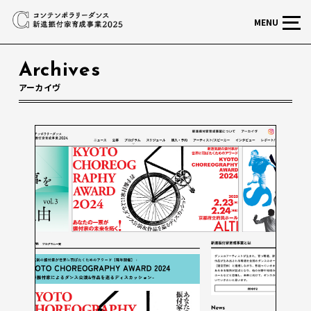
MENU
Archives
アーカイヴ