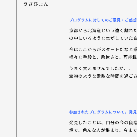
うさぴょん
プログラムに対してのご意見・ご感想
京都から北海道という遠く離れ
の中にいるような気がしていた
今はここからがスタートだなと
様々な手段と、柔軟さと、可能
うまく言えませんでしたが、、
宝物のような素敵な時間を過ご
参加されたプログラムについて。発見
発見したことは、自分の今の段
境で、色んな人が集まり、今ま