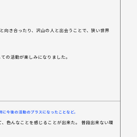
分と向き合ったり、沢山の人と出会うことで、狭い世界
しての活動が楽しみになりました。
特に今後の活動のプラスになったことなど。
、色んなことを感じることが出来た。 普段出来ない環