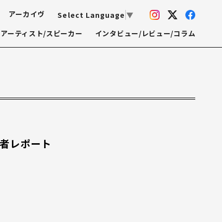
アーカイヴ
Select Language
▼
アーティスト/スピーカー
インタビュー/レビュー/コラム
加者レポート