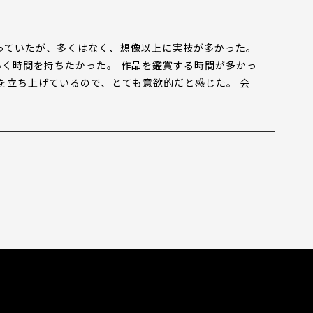
っていたが、多くはなく、想像以上に実技が多かった。
く時間を持ちたかった。 作品を鑑賞する時間が多かっ
を立ち上げているので、とても意欲的だと感じた。 会