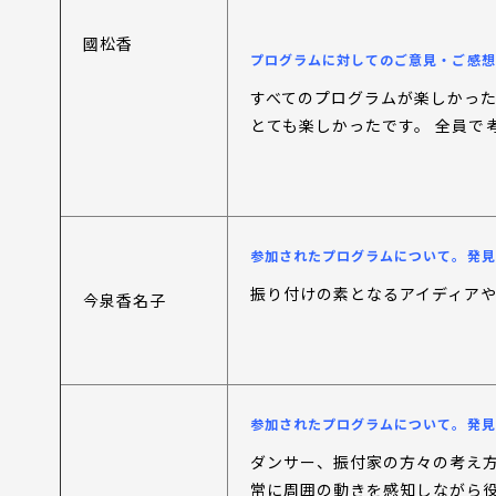
國松香
プログラムに対してのご意見・ご感想
すべてのプログラムが楽しかっ
とても楽しかったです。 全員で
参加されたプログラムについて。発見
振り付けの素となるアイディア
今泉香名子
参加されたプログラムについて。発見
ダンサー、振付家の方々の考え
常に周囲の動きを感知しながら