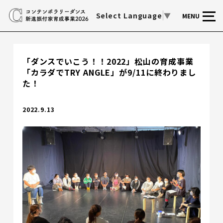
Select Language
▼
MENU
「ダンスでいこう！！2022」松山の育成事業
「カラダでTRY ANGLE」が9/11に終わりまし
た！
2022.9.13