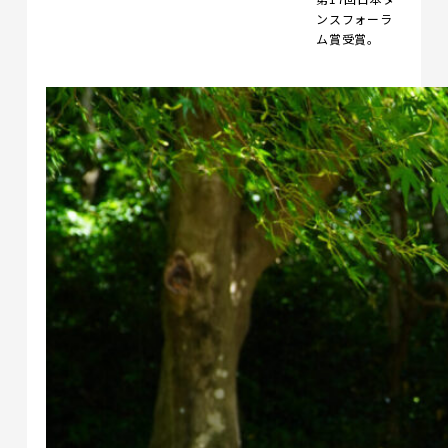
ンスフォーラ
ム賞受賞。