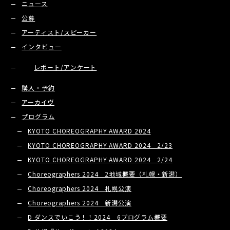
ニュース
公募
アーティスト/スピーカー
インタビュー
レポート/アンケート
購入・予約
アーカイヴ
プログラム
KYOTO CHOREOGRAPHY AWARD 2024
KYOTO CHOREOGRAPHY AWARD 2024 2/23
KYOTO CHOREOGRAPHY AWARD 2024 2/24
Choreographers 2024 2地域概要（札幌・新潟）
Choreographers 2024 札幌公演
Choreographers 2024 新潟公演
D ダンスでいこう！！2024 6プログラム概要