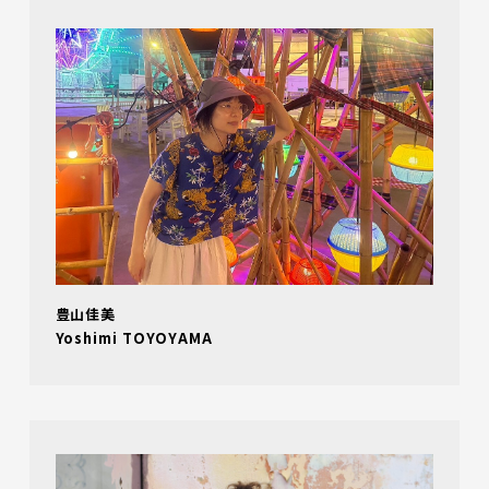
豊山佳美
Yoshimi TOYOYAMA