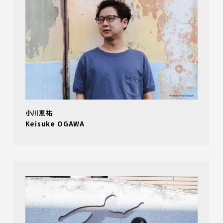
小川恵祐
Keisuke OGAWA