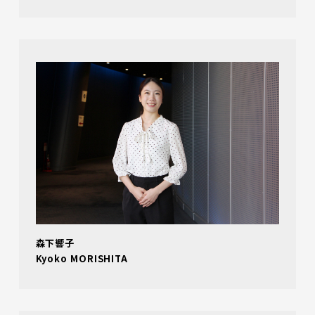
森下響子
Kyoko MORISHITA