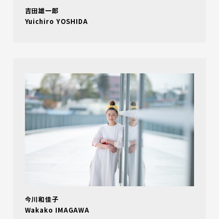
吉田雄一郎
Yuichiro YOSHIDA
今川和佳子
Wakako IMAGAWA