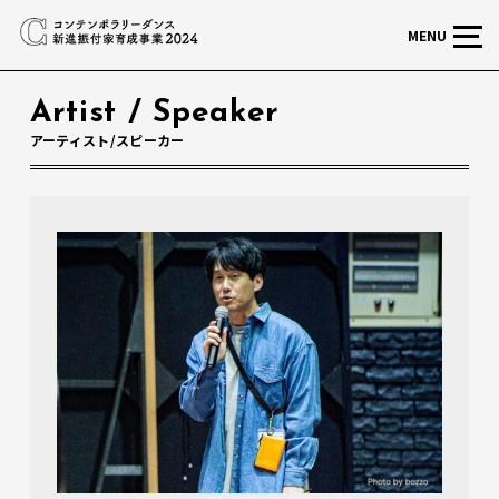
MENU
Artist / Speaker
アーティスト/スピーカー