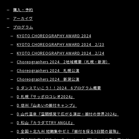
購入・予約
アーカイヴ
プログラム
KYOTO CHOREOGRAPHY AWARD 2024
KYOTO CHOREOGRAPHY AWARD 2024 2/23
KYOTO CHOREOGRAPHY AWARD 2024 2/24
Choreographers 2024 2地域概要（札幌・新潟）
Choreographers 2024 札幌公演
Choreographers 2024 新潟公演
D ダンスでいこう！！2024 6プログラム概要
D 札幌『サッポロコレオ2024』
D 信州『山あいの振付キャンプ』
D 山代温泉『空間感覚で広がる演出・振付の世界2024』
D 松山『カラダでTRY ANGLE』
D 全国＋北九州 短期集中ゼミ『振付を探る9日間の冒険』