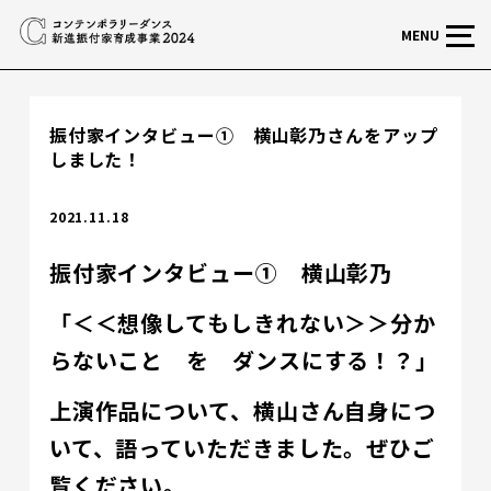
MENU
振付家インタビュー① 横山彰乃さんをアップ
しました！
2021.11.18
振付家インタビュー① 横山彰乃
「＜＜想像してもしきれない＞＞分か
らないこと を ダンスにする！？」
上演作品について、横山さん自身につ
いて、語っていただきました。ぜひご
覧ください。