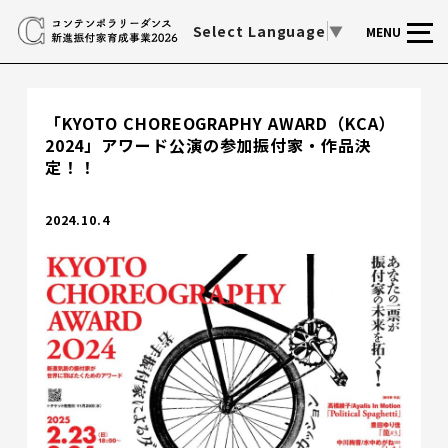
Select Language
▼
MENU
「KYOTO CHOREOGRAPHY AWARD（KCA）
2024」アワード公演の参加振付家・作品決
定！！
2024.10.4