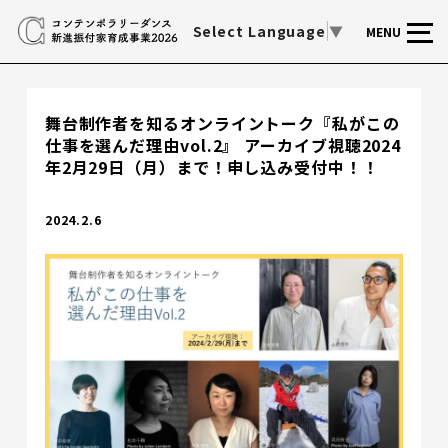
Select Language
▼
MENU
舞台制作者を知るオンライントーク『私がこの
仕事を選んだ理由vol.2』 アーカイブ視聴2024
年2月29日（月）まで！申し込み受付中！！
2024.2.6