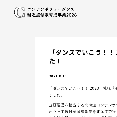
「ダンスでいこう！！ 
た！
2023.8.30
「ダンスでいこう！！ 2023」札幌『
ました。
企画運営を担当する北海道コンテンポラリ
わたって振付家育成事業を北海道で行