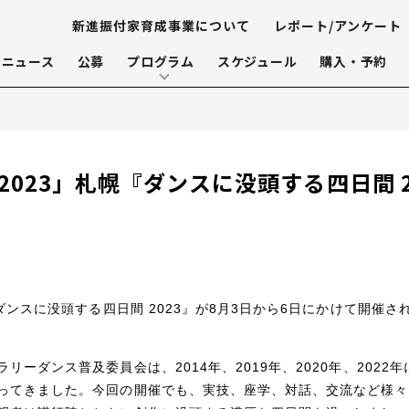
新進振付家育成事業について
レポート/アンケート
ニュース
公募
プログラム
スケジュール
購入・予約
2023」札幌『ダンスに没頭する四日間 
ダンスに没頭する四日間 2023』が8月3日から6日にかけて開催さ
ーダンス普及委員会は、2014年、2019年、2020年、2022年
ってきました。
今回の開催でも、
実技、座学、対話、交流など様々